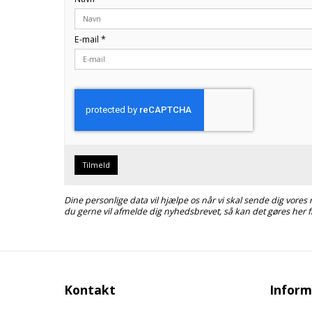
E-mail
*
Tilmeld
Dine personlige data vil hjælpe os når vi skal sende dig vore
du gerne vil afmelde dig nyhedsbrevet, så kan det gøres her f
Kontakt
Inform