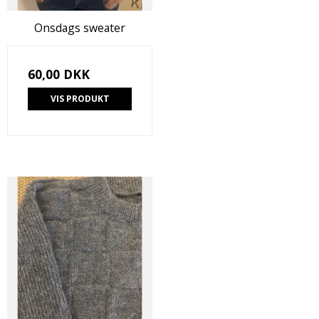
Onsdags sweater
60,00 DKK
VIS PRODUKT