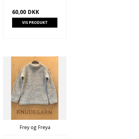
60,00 DKK
VIS PRODUKT
Frey og Freya