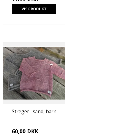
VIS PRODUKT
Streger i sand, barn
60,00 DKK