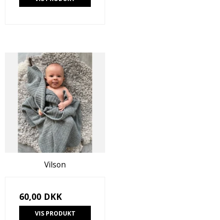
Vilson
60,00 DKK
VIS PRODUKT