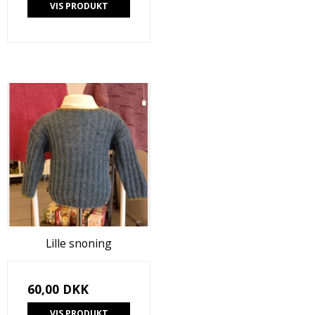
VIS PRODUKT
Lille snoning
60,00 DKK
VIS PRODUKT