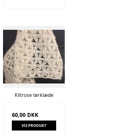
Klitrose tørklæde
60,00 DKK
VIS PRODUKT