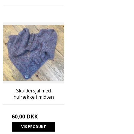
Skuldersjal med
hulrække i midten
60,00 DKK
VIS PRODUKT