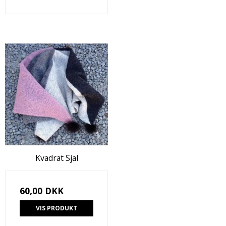
Kvadrat Sjal
60,00 DKK
VIS PRODUKT