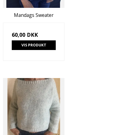
Mandags Sweater
60,00 DKK
VIS PRODUKT