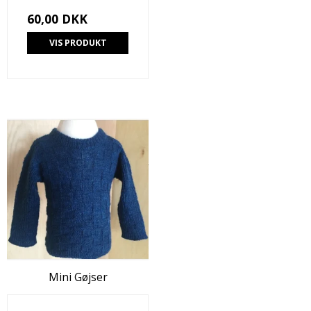
60,00 DKK
VIS PRODUKT
Mini Gøjser