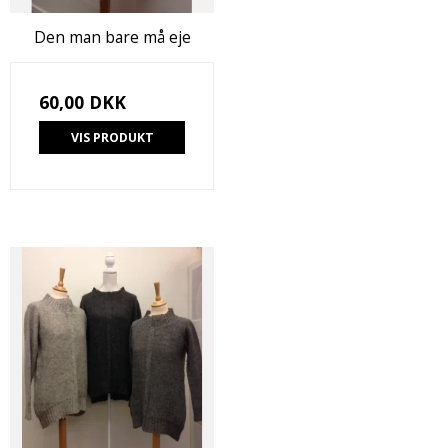
Den man bare må eje
60,00 DKK
VIS PRODUKT