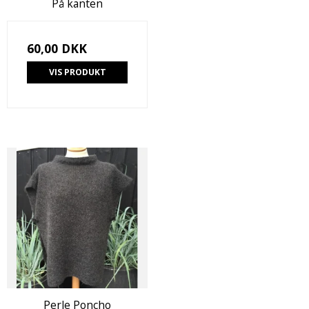
På kanten
60,00 DKK
VIS PRODUKT
Perle Poncho