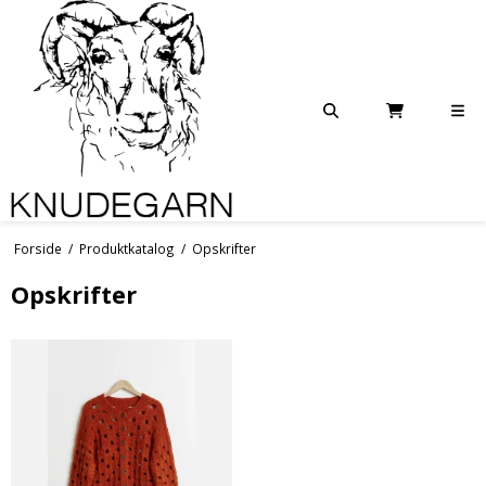
Forside
/
Produktkatalog
/
Opskrifter
Opskrifter