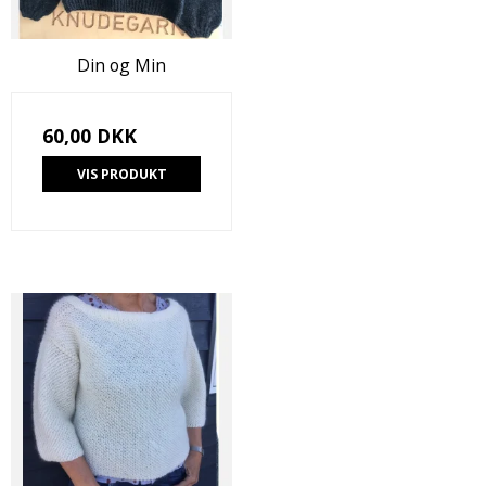
Din og Min
60,00 DKK
VIS PRODUKT