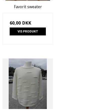
Favorit sweater
60,00 DKK
VIS PRODUKT