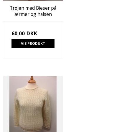
Trøjen med Bieser på
ærmer og halsen
60,00 DKK
VIS PRODUKT