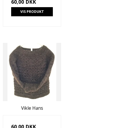
60,00 DKK
VIS PRODUKT
Vikle Hans
60,00 DKK