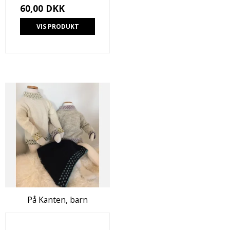
60,00 DKK
VIS PRODUKT
På Kanten, barn