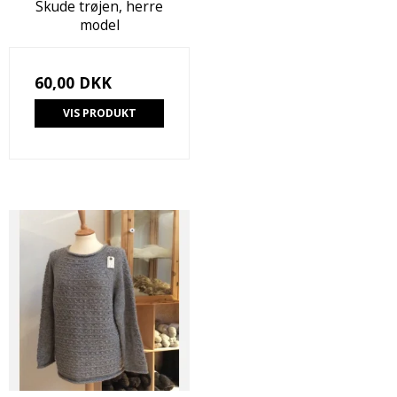
Skude trøjen, herre
model
60,00 DKK
VIS PRODUKT