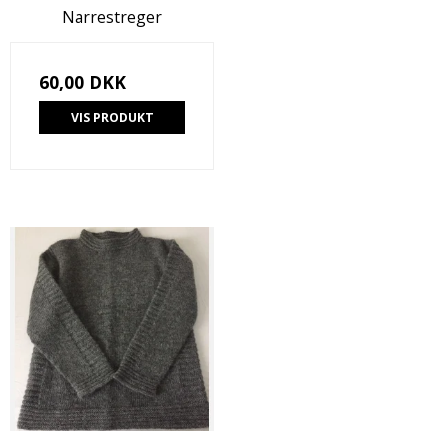
Narrestreger
60,00 DKK
VIS PRODUKT