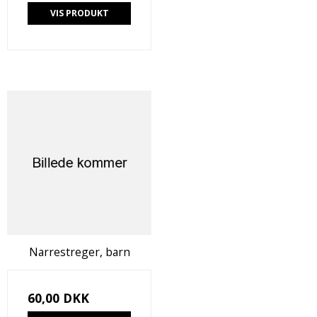
VIS PRODUKT
Narrestreger, barn
60,00 DKK