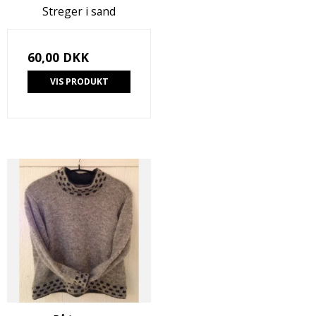
Streger i sand
60,00 DKK
VIS PRODUKT