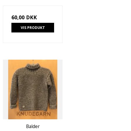
60,00 DKK
VIS PRODUKT
Balder