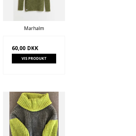
Marhalm
60,00 DKK
VIS PRODUKT