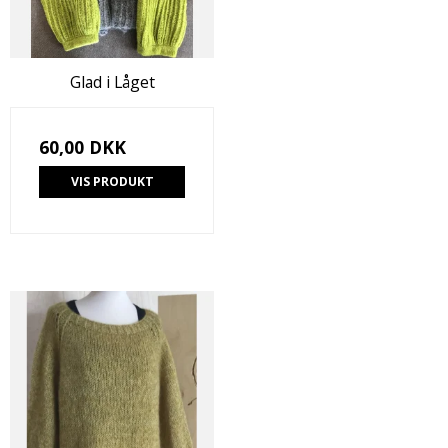
Glad i Låget
60,00 DKK
VIS PRODUKT