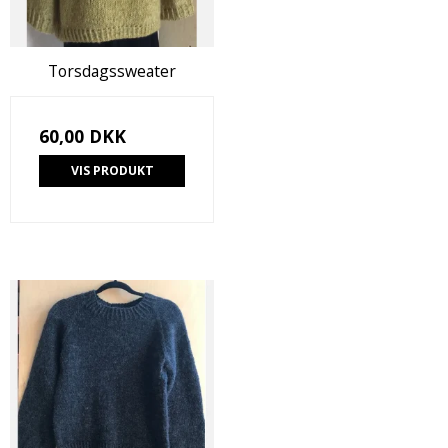
Torsdagssweater
60,00 DKK
VIS PRODUKT