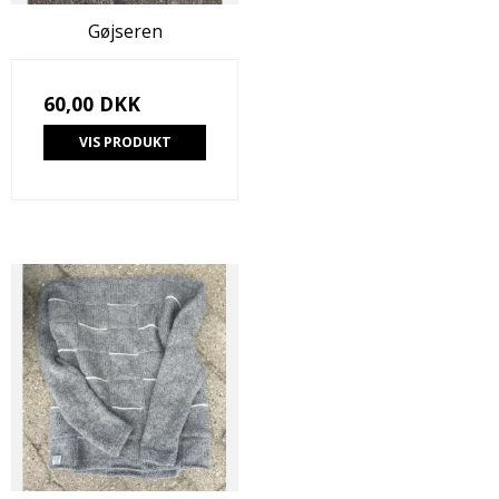
Gøjseren
60,00 DKK
VIS PRODUKT