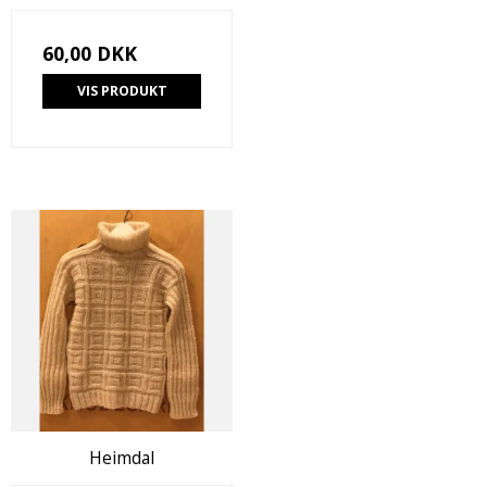
60,00 DKK
VIS PRODUKT
Heimdal