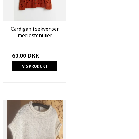
Cardigan i sekvenser
med ostehuller
60,00 DKK
VIS PRODUKT