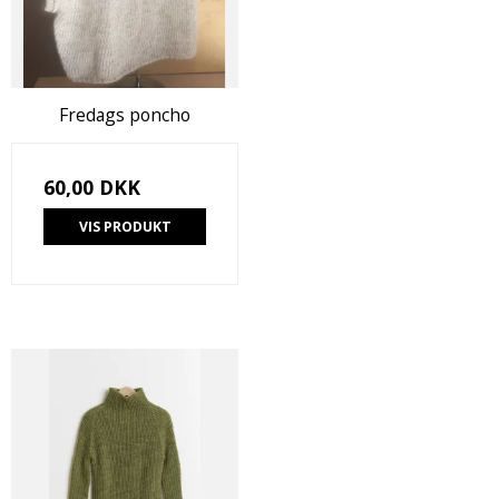
Fredags poncho
60,00 DKK
VIS PRODUKT