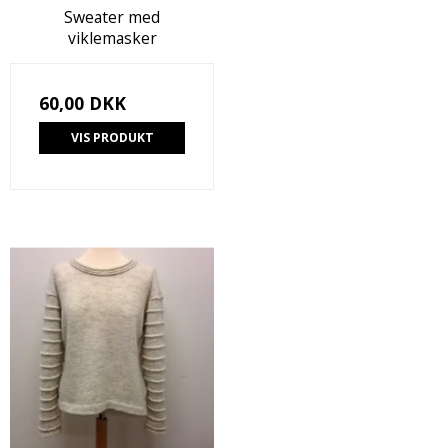
Sweater med
viklemasker
60,00 DKK
VIS PRODUKT