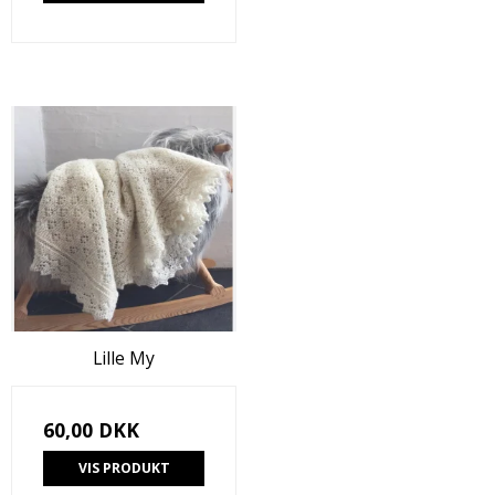
Lille My
60,00 DKK
VIS PRODUKT