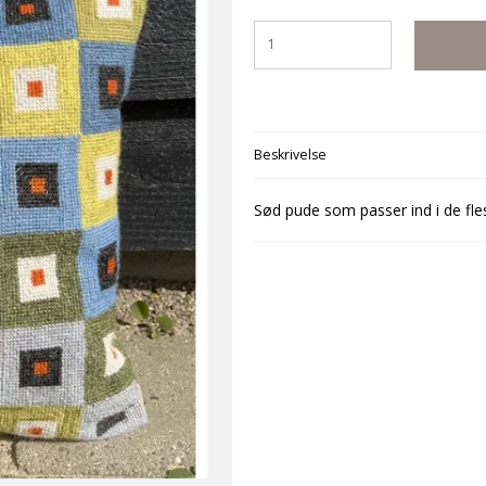
Beskrivelse
Sød pude som passer ind i de fle