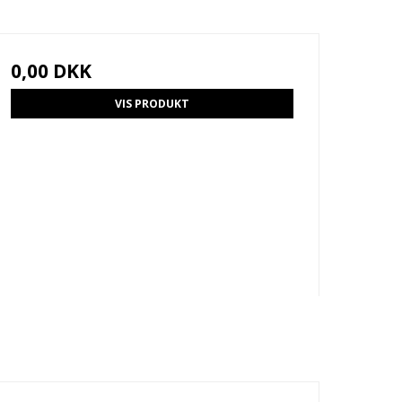
0,00 DKK
VIS PRODUKT