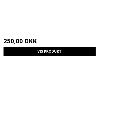
250,00 DKK
VIS PRODUKT