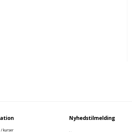
ation
Nyhedstilmelding
 / kurser