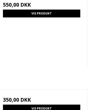
550,00 DKK
VIS PRODUKT
350,00 DKK
VIS PRODUKT