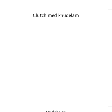
Clutch med knudelam