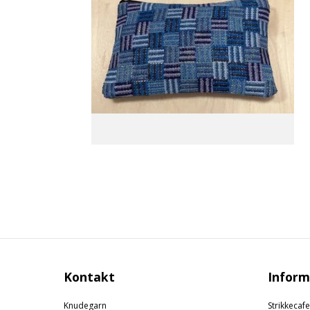
Kontakt
Inform
Knudegarn
Strikkecafe