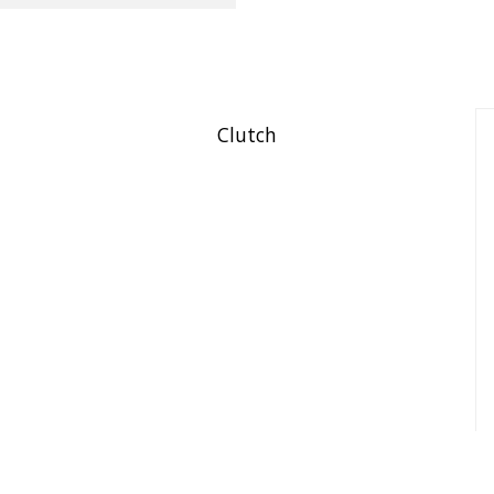
Clutch