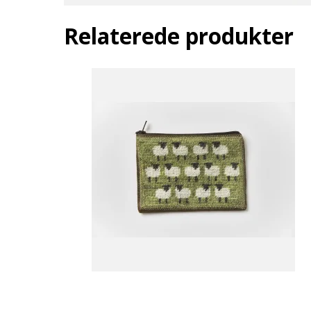
Relaterede produkter