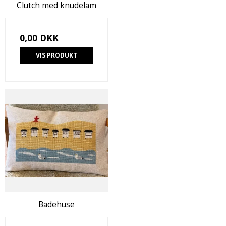
Clutch med knudelam
0,00 DKK
VIS PRODUKT
Badehuse