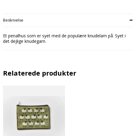
Beskrivelse
Et penalhus som er syet med de populære knudelam på. Syet i
det dejlige knudegarn.
Relaterede produkter