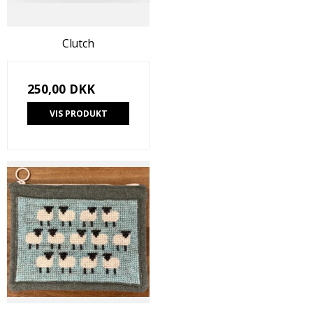
Clutch
250,00 DKK
VIS PRODUKT