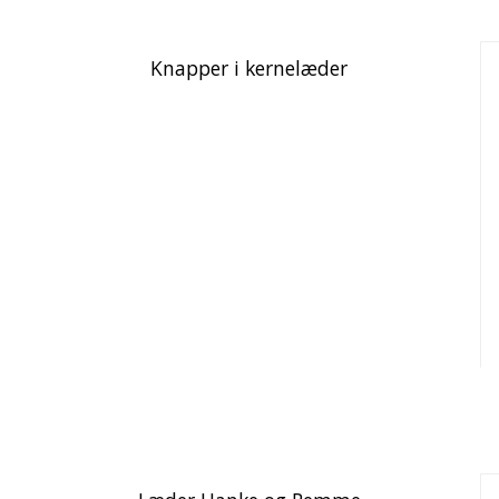
Knapper i kernelæder