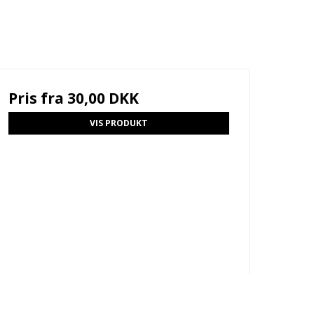
Pris fra
30,00 DKK
VIS PRODUKT