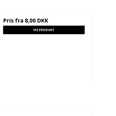
Pris fra
8,00 DKK
VIS PRODUKT