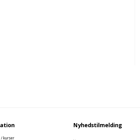
ation
Nyhedstilmelding
 / kurser