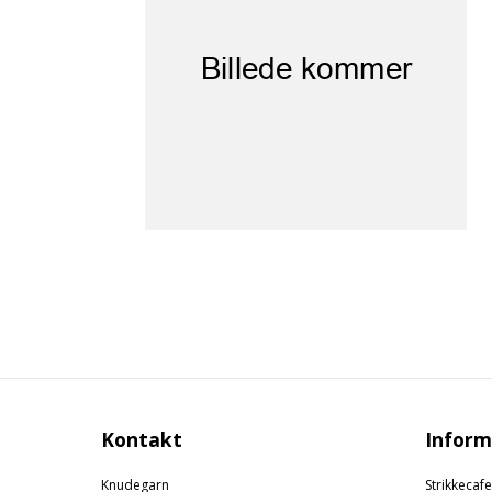
Kontakt
Inform
Knudegarn
Strikkecafe