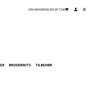
DIN INDKØBSKURV ER TOM
TER
BRODERIKITS
TILBEHØR