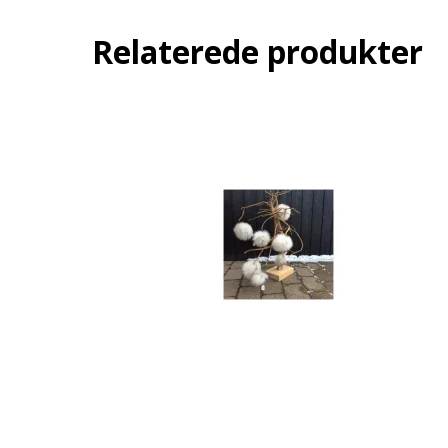
Relaterede produkter