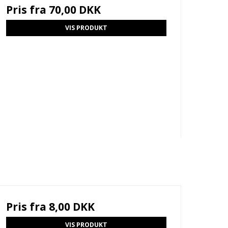
Pris fra
70,00 DKK
VIS PRODUKT
Pris fra
8,00 DKK
VIS PRODUKT