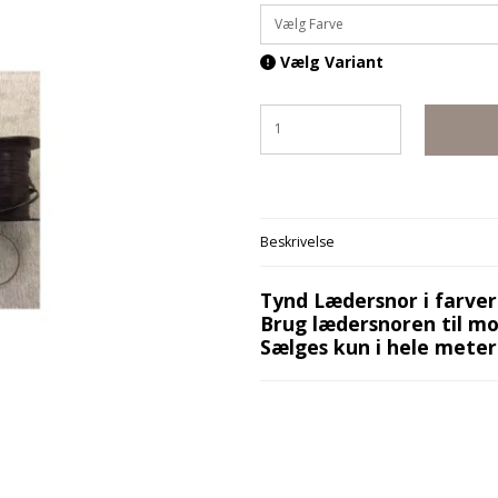
Vælg Farve
Vælg Variant
Beskrivelse
Tynd Lædersnor i farver
Brug lædersnoren til mo
Sælges kun i hele meter