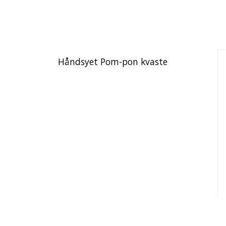
Håndsyet Pom-pon kvaste