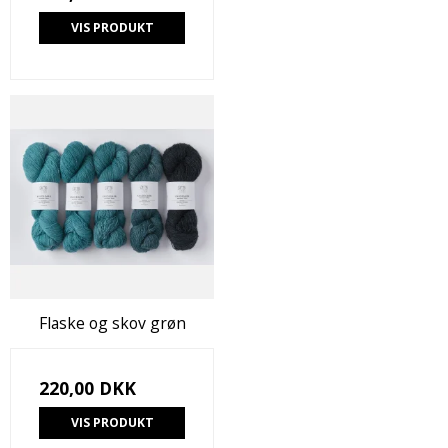
VIS PRODUKT
Flaske og skov grøn
220,00 DKK
VIS PRODUKT