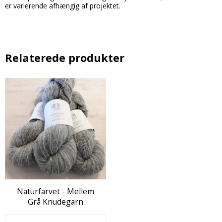
er varierende afhængig af projektet.
Relaterede produkter
Naturfarvet - Mellem
Grå Knudegarn