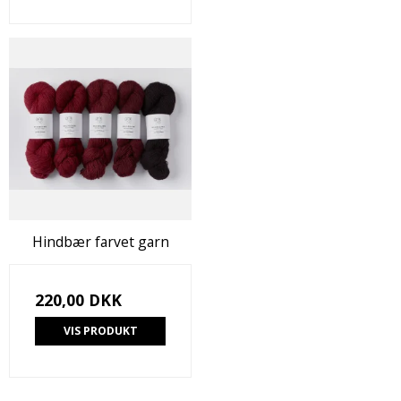
Hindbær farvet garn
220,00 DKK
VIS PRODUKT