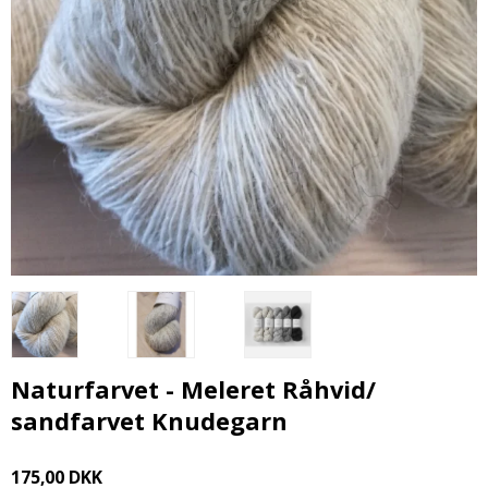
Naturfarvet - Meleret Råhvid/
sandfarvet Knudegarn
175,00 DKK