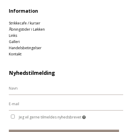
Information
Strikkecafe / kurser
Åbningstider i Løkken
Links
Galleri
Handelsbetingelser
Kontakt
Nyhedstilmelding
Jeg vil gerne tilmeldes nyhedsbrevet