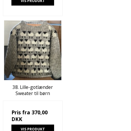
VIS PRODUKT
38. Lille-gotlænder
Sweater til børn
Pris fra
370,00
DKK
VIS PRODUKT