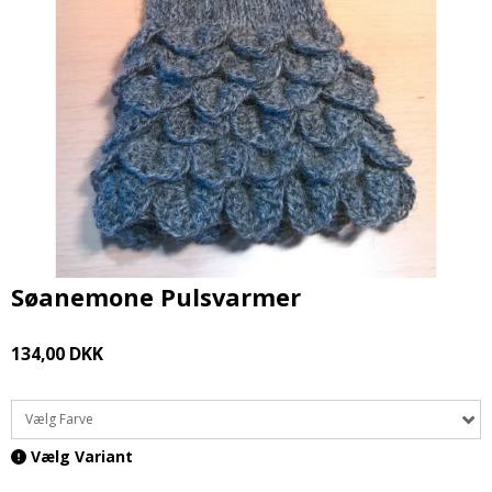
Søanemone Pulsvarmer
134,00 DKK
Vælg Farve
Vælg Variant