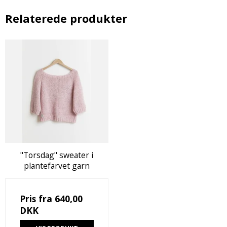
Relaterede produkter
"Torsdag" sweater i
plantefarvet garn
Pris fra
640,00
DKK