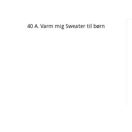
40 A. Varm mig Sweater til børn