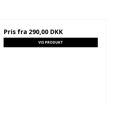
Pris fra
290,00 DKK
VIS PRODUKT