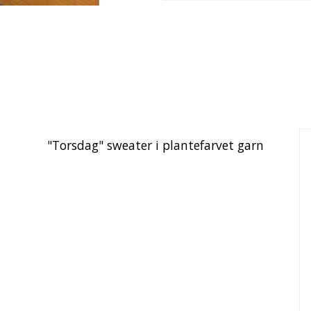
"Torsdag" sweater i plantefarvet garn