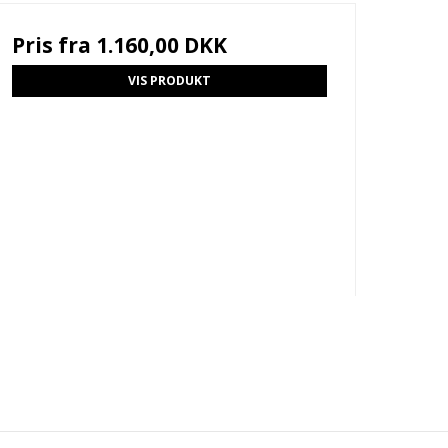
Pris fra
1.160,00 DKK
VIS PRODUKT