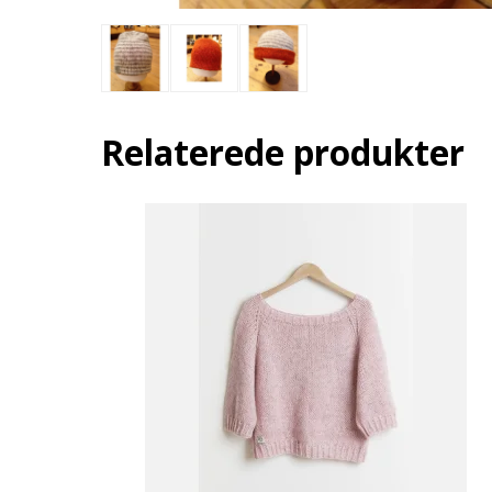
Relaterede produkter