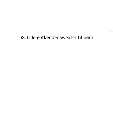
38. Lille-gotlænder Sweater til børn