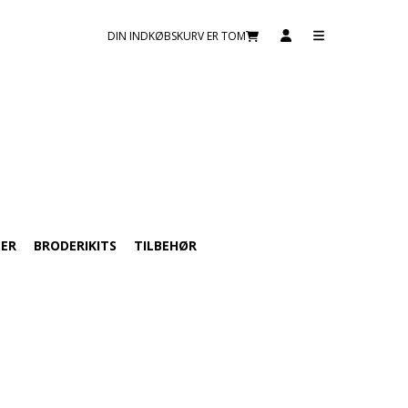
DIN INDKØBSKURV ER TOM
TER
BRODERIKITS
TILBEHØR