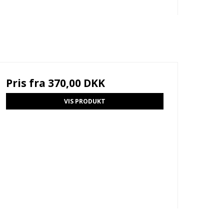
Pris fra
370,00 DKK
VIS PRODUKT