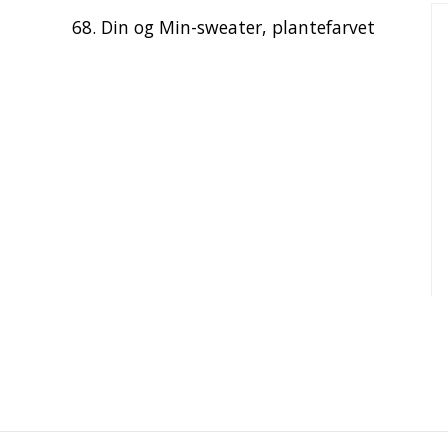
68. Din og Min-sweater, plantefarvet