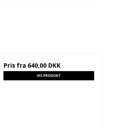
Pris fra
640,00 DKK
VIS PRODUKT