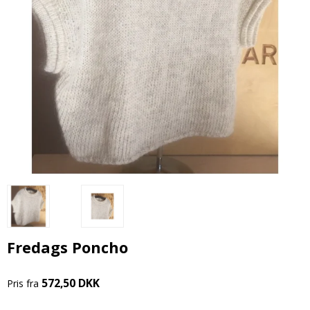
Fredags Poncho
572,50 DKK
Pris fra