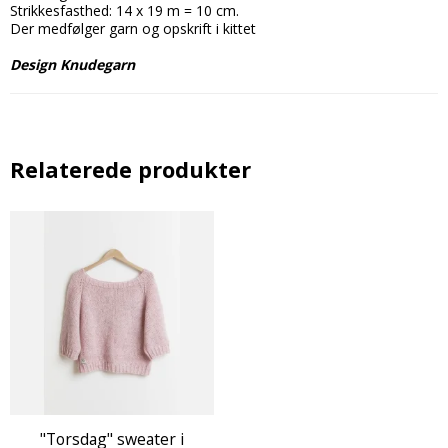
Strikkesfasthed: 14 x 19 m = 10 cm.
Der medfølger garn og opskrift i kittet
Design Knudegarn
Relaterede produkter
"Torsdag" sweater i