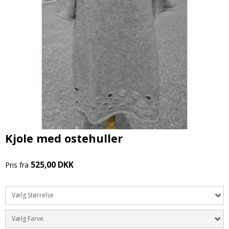
Kjole med ostehuller
525,00 DKK
Pris fra
Vælg Størrelse
Vælg Farve