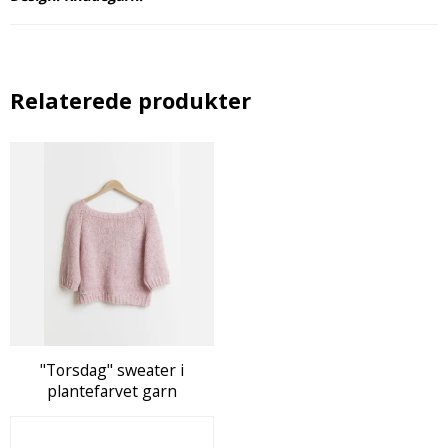
Relaterede produkter
"Torsdag" sweater i
plantefarvet garn