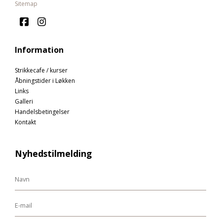
Sitemap
Information
Strikkecafe / kurser
Åbningstider i Løkken
Links
Galleri
Handelsbetingelser
Kontakt
Nyhedstilmelding