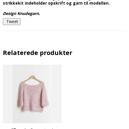
strikkekit indeholder opskrift og garn til modellen.
Design Knudegarn.
Tweet
Relaterede produkter