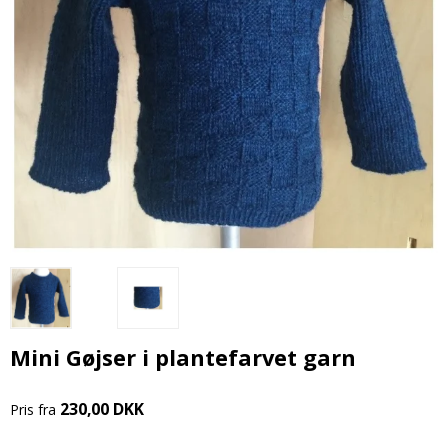
Mini Gøjser i plantefarvet garn
230,00 DKK
Pris fra