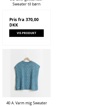
Sweater til børn
Pris fra
370,00
DKK
VIS PRODUKT
40 A. Varm mig Sweater