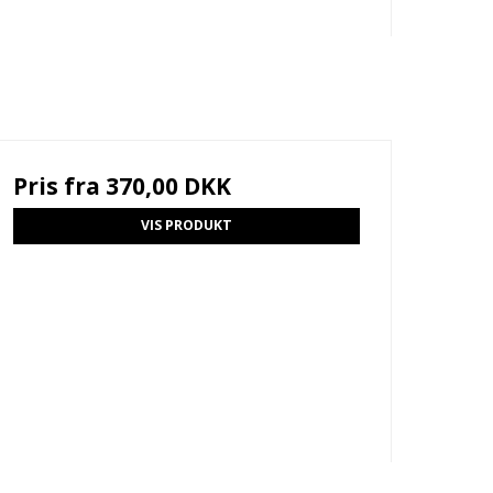
Pris fra
370,00 DKK
VIS PRODUKT