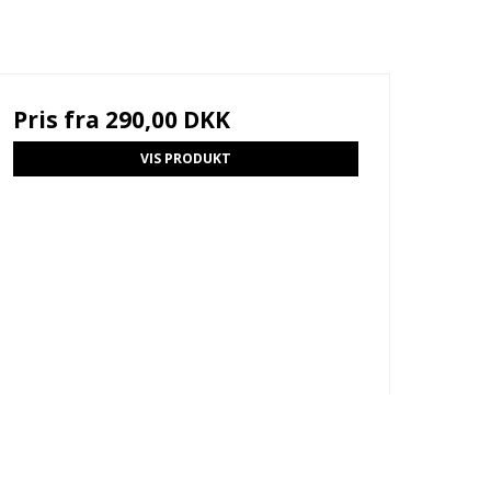
Pris fra
290,00 DKK
VIS PRODUKT