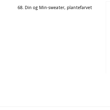
68. Din og Min-sweater, plantefarvet