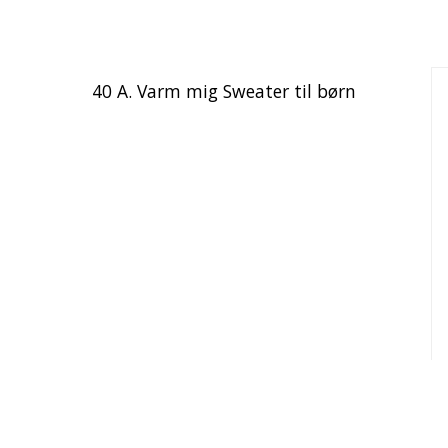
40 A. Varm mig Sweater til børn