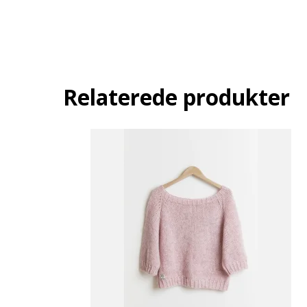
Relaterede produkter