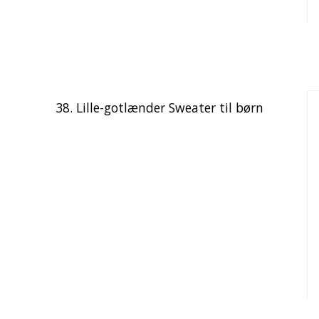
38. Lille-gotlænder Sweater til børn