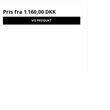
Pris fra
1.160,00 DKK
VIS PRODUKT