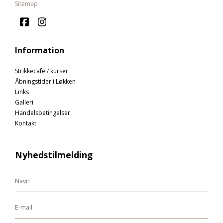
Sitemap
Information
Strikkecafe / kurser
Åbningstider i Løkken
Links
Galleri
Handelsbetingelser
Kontakt
Nyhedstilmelding