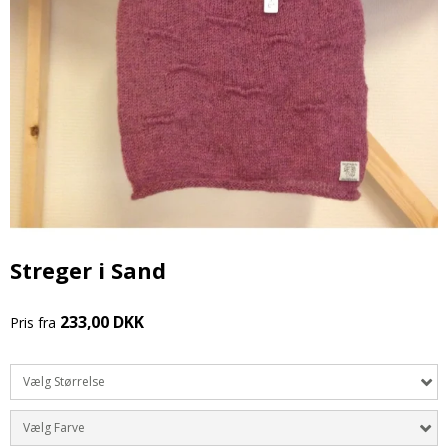
Streger i Sand
233,00 DKK
Pris fra
Vælg Størrelse
Vælg Farve