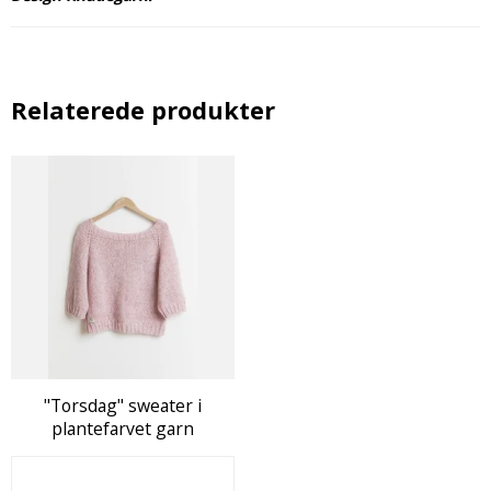
Relaterede produkter
"Torsdag" sweater i
plantefarvet garn