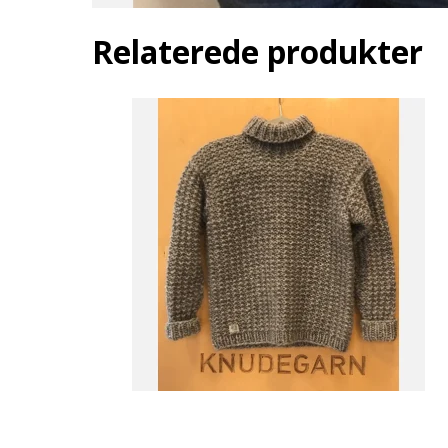
Relaterede produkter