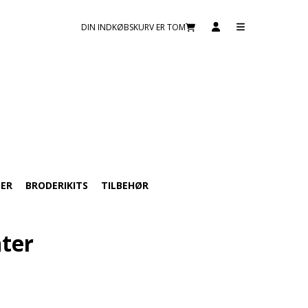
DIN INDKØBSKURV ER TOM
TER
BRODERIKITS
TILBEHØR
ter