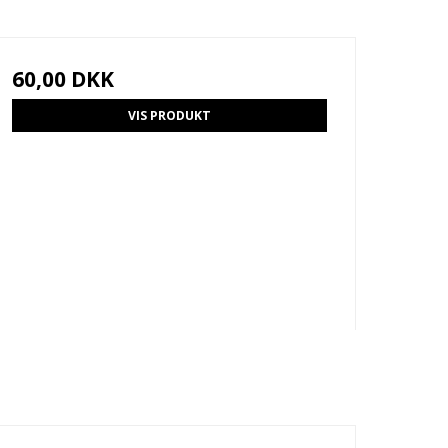
60,00 DKK
VIS PRODUKT