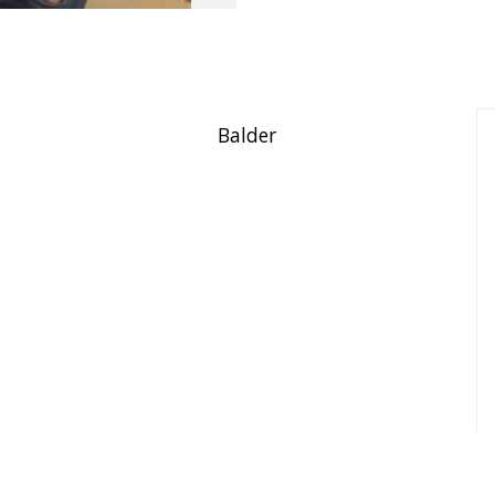
Balder