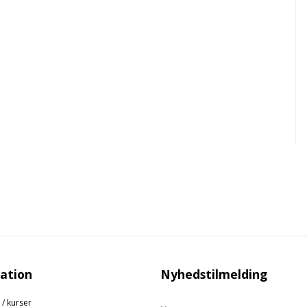
ation
Nyhedstilmelding
 / kurser