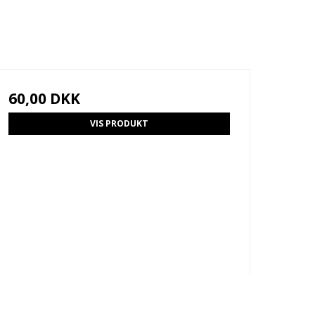
60,00 DKK
VIS PRODUKT