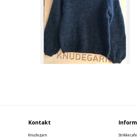
Kontakt
Inform
Knudegarn
Strikkecafe