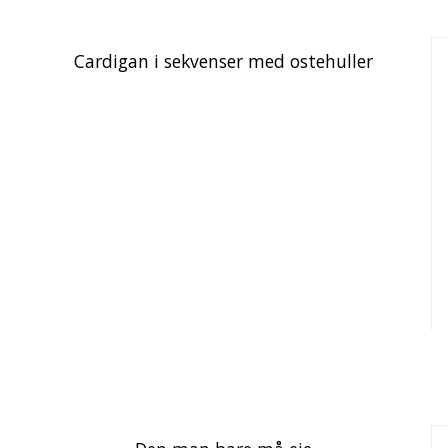
Cardigan i sekvenser med ostehuller