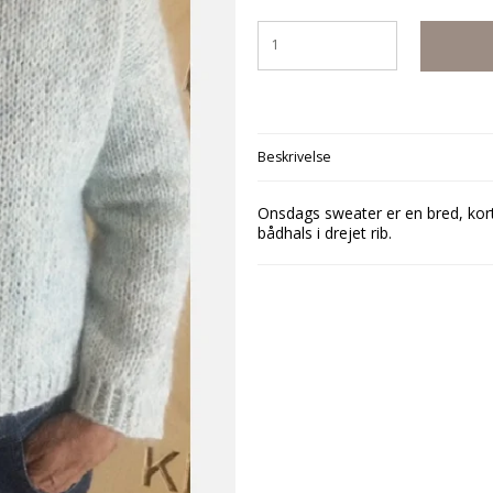
Beskrivelse
Onsdags sweater er en bred, kor
bådhals i drejet rib.