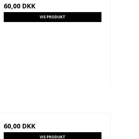
60,00 DKK
VIS PRODUKT
60,00 DKK
VIS PRODUKT