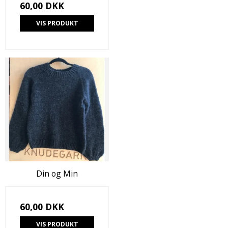
60,00 DKK
VIS PRODUKT
Din og Min
60,00 DKK
VIS PRODUKT