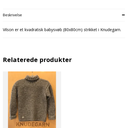
Beskrivelse
Vilson er et kvadratisk babysvøb (80x80cm) strikket i Knudegarn.
Relaterede produkter