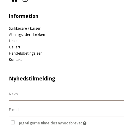
Information
Strikkecafe / kurser
Åbningstider i Løkken
Links
Galleri
Handelsbetingelser
Kontakt
Nyhedstilmelding
Jeg vil gerne tilmeldes nyhedsbrevet