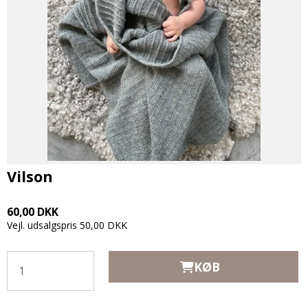
Vilson
60,00 DKK
Vejl. udsalgspris 50,00 DKK
KØB