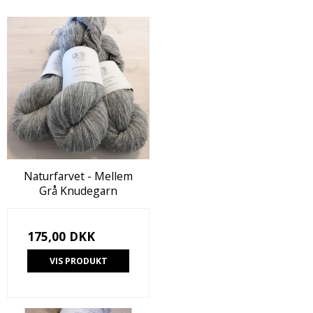
Naturfarvet - Mellem
Grå Knudegarn
175,00 DKK
VIS PRODUKT