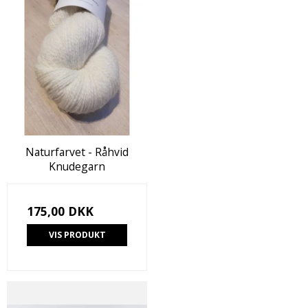
Naturfarvet - Råhvid
Knudegarn
175,00 DKK
VIS PRODUKT