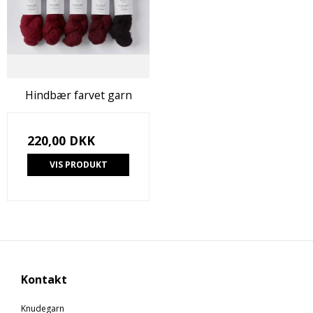
Hindbær farvet garn
220,00 DKK
VIS PRODUKT
Kontakt
Knudegarn