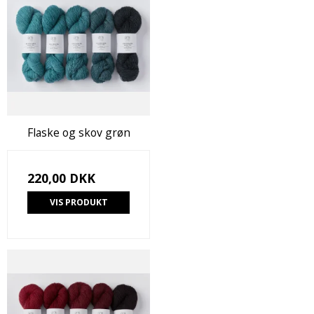
Flaske og skov grøn
220,00 DKK
VIS PRODUKT